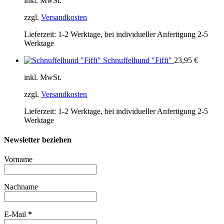
inkl. MwSt.
zzgl.
Versandkosten
Lieferzeit:
1-2 Werktage, bei individueller Anfertigung 2-5
Werktage
Schnuffelhund "Fiffi"
23,95
€
inkl. MwSt.
zzgl.
Versandkosten
Lieferzeit:
1-2 Werktage, bei individueller Anfertigung 2-5
Werktage
Newsletter beziehen
Vorname
Nachname
E-Mail
*