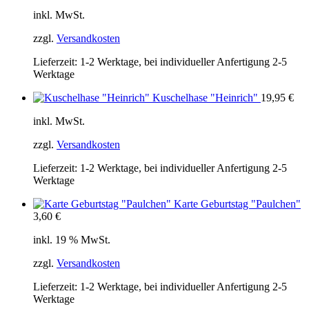
inkl. MwSt.
zzgl.
Versandkosten
Lieferzeit:
1-2 Werktage, bei individueller Anfertigung 2-5
Werktage
Kuschelhase "Heinrich"
19,95
€
inkl. MwSt.
zzgl.
Versandkosten
Lieferzeit:
1-2 Werktage, bei individueller Anfertigung 2-5
Werktage
Karte Geburtstag "Paulchen"
3,60
€
inkl. 19 % MwSt.
zzgl.
Versandkosten
Lieferzeit:
1-2 Werktage, bei individueller Anfertigung 2-5
Werktage