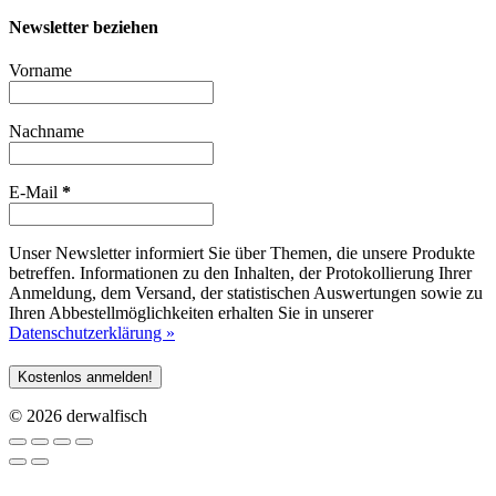
Newsletter beziehen
Vorname
Nachname
E-Mail
*
Unser Newsletter informiert Sie über Themen, die unsere Produkte
betreffen. Informationen zu den Inhalten, der Protokollierung Ihrer
Anmeldung, dem Versand, der statistischen Auswertungen sowie zu
Ihren Abbestellmöglichkeiten erhalten Sie in unserer
Datenschutzerklärung »
© 2026 derwalfisch