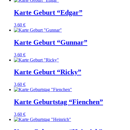
Karte Geburt “Edgar”
3,60
€
Karte Geburt “Gunnar”
3,60
€
Karte Geburt “Ricky”
3,60
€
Karte Geburtstag “Fienchen”
3,60
€