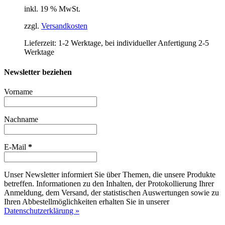
inkl. 19 % MwSt.
zzgl.
Versandkosten
Lieferzeit:
1-2 Werktage, bei individueller Anfertigung 2-5
Werktage
Newsletter beziehen
Vorname
Nachname
E-Mail
*
Unser Newsletter informiert Sie über Themen, die unsere Produkte
betreffen. Informationen zu den Inhalten, der Protokollierung Ihrer
Anmeldung, dem Versand, der statistischen Auswertungen sowie zu
Ihren Abbestellmöglichkeiten erhalten Sie in unserer
Datenschutzerklärung »