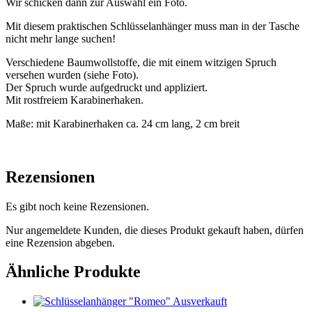
Wir schicken dann zur Auswahl ein Foto.
Mit diesem praktischen Schlüsselanhänger muss man in der Tasche
nicht mehr lange suchen!
Verschiedene Baumwollstoffe, die mit einem witzigen Spruch
versehen wurden (siehe Foto).
Der Spruch wurde aufgedruckt und appliziert.
Mit rostfreiem Karabinerhaken.
Maße: mit Karabinerhaken ca. 24 cm lang, 2 cm breit
Rezensionen
Es gibt noch keine Rezensionen.
Nur angemeldete Kunden, die dieses Produkt gekauft haben, dürfen
eine Rezension abgeben.
Ähnliche Produkte