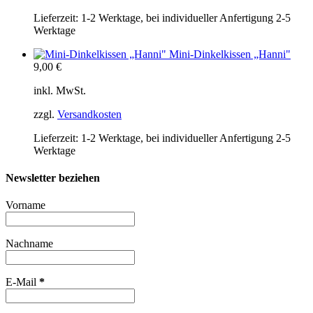
Lieferzeit:
1-2 Werktage, bei individueller Anfertigung 2-5
Werktage
Mini-Dinkelkissen „Hanni"
9,00
€
inkl. MwSt.
zzgl.
Versandkosten
Lieferzeit:
1-2 Werktage, bei individueller Anfertigung 2-5
Werktage
Newsletter beziehen
Vorname
Nachname
E-Mail
*