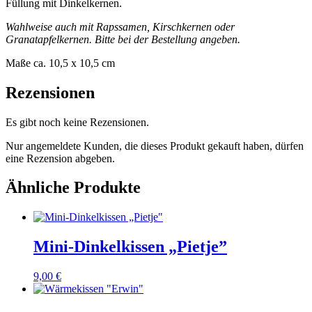
Füllung mit Dinkelkernen.
Wahlweise auch mit Rapssamen, Kirschkernen oder
Granatapfelkernen. Bitte bei der Bestellung angeben.
Maße ca. 10,5 x 10,5 cm
Rezensionen
Es gibt noch keine Rezensionen.
Nur angemeldete Kunden, die dieses Produkt gekauft haben, dürfen
eine Rezension abgeben.
Ähnliche Produkte
Mini-Dinkelkissen „Pietje”
9,00
€