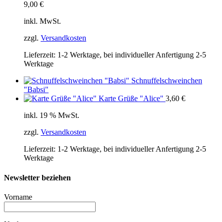
9,00
€
inkl. MwSt.
zzgl.
Versandkosten
Lieferzeit:
1-2 Werktage, bei individueller Anfertigung 2-5
Werktage
Schnuffelschweinchen
"Babsi"
Karte Grüße "Alice"
3,60
€
inkl. 19 % MwSt.
zzgl.
Versandkosten
Lieferzeit:
1-2 Werktage, bei individueller Anfertigung 2-5
Werktage
Newsletter beziehen
Vorname